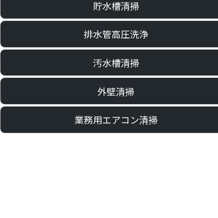
貯水槽清掃
排水管高圧洗浄
汚水槽清掃
外壁清掃
業務用エアコン清掃