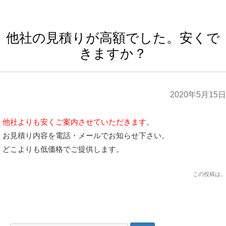
他社の見積りが高額でした。安くで
きますか？
2020年5月15日
他社よりも安くご案内させていただきます
。
お見積り内容を電話・メールでお知らせ下さい。
どこよりも低価格でご提供します。
この投稿は
。