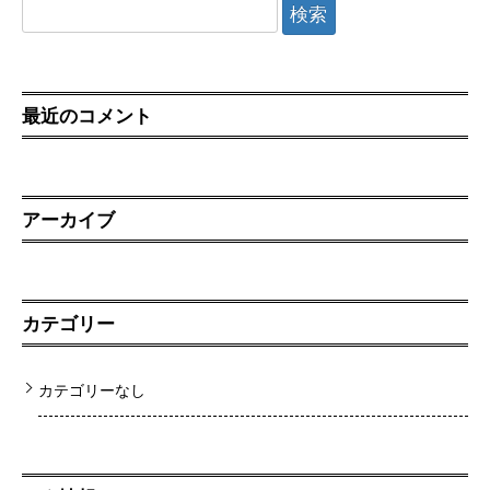
検
索:
最近のコメント
アーカイブ
カテゴリー
カテゴリーなし